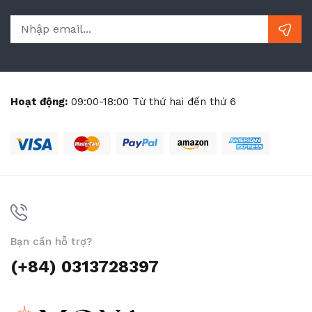
Hoạt động:
09:00-18:00 Từ thứ hai đến thứ 6
Bạn cần hỗ trợ?
(+84) 0313728397