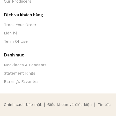
Our Producers
Dịch vụ khách hàng
Track Your Order
Liên hệ
Term Of Use
Danh mục
Necklaces & Pendants
Statement Rings
Earrings Favorites
Chính sách bảo mật
Điều khoản và điều kiện
Tin tức