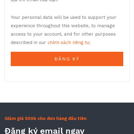
Your personal data will be used to support your
experience throughout this website, to manage
access to your account, and for other purposes
described in our
chính sách riêng tư
.
ĐĂNG KÝ
Giảm giá 500k cho đơn hàng đầu tiên
Đăng ký email ngay