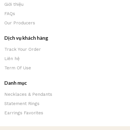
Giới thiệu
FAQs
Our Producers
Dịch vụ khách hàng
Track Your Order
Liên hệ
Term Of Use
Danh mục
Necklaces & Pendants
Statement Rings
Earrings Favorites