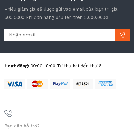
Phiếu giảm giá sẽ được gửi vào email của bạn trị giá
500,000₫ khi đơn hàng đầu tên trên 5,000,000₫
Hoạt động:
09:00-18:00 Từ thứ hai đến thứ 6
Bạn cần hỗ trợ?