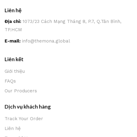
Liên hệ
Địa chỉ:
1073/23 Cách Mạng Tháng 8, P.7, Q.Tân Bình,
TP.HCM
E-mail:
info@themona.global
Liên kết
Giới thiệu
FAQs
Our Producers
Dịch vụ khách hàng
Track Your Order
Liên hệ