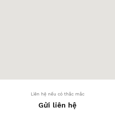
Liên hệ nếu có thắc mắc
Gửi liên hệ