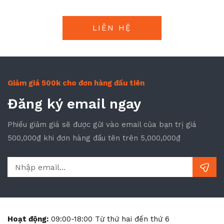
Giảm giá 500k cho đơn hàng đầu tiên
Đăng ký email ngay
Phiếu giảm giá sẽ được gửi vào email của bạn trị giá
500,000₫ khi đơn hàng đầu tên trên 5,000,000₫
Hoạt động:
09:00-18:00 Từ thứ hai đến thứ 6