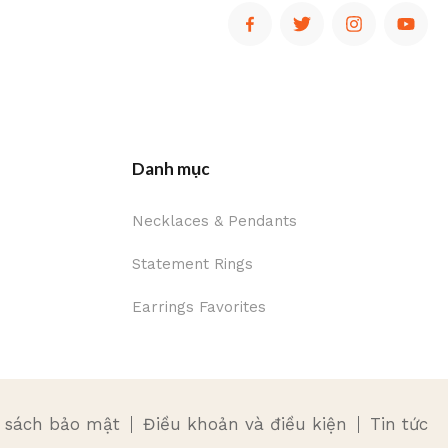
Danh mục
Necklaces & Pendants
Statement Rings
Earrings Favorites
 sách bảo mật
Điều khoản và điều kiện
Tin tức