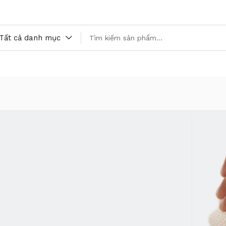
Tất cả danh mục