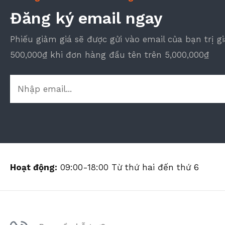
Đăng ký email ngay
Phiếu giảm giá sẽ được gửi vào email của bạn trị gi
500,000₫ khi đơn hàng đầu tên trên 5,000,000₫
Hoạt động:
09:00-18:00 Từ thứ hai đến thứ 6