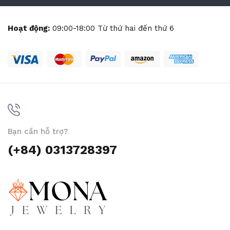
Hoạt động:
09:00-18:00 Từ thứ hai đến thứ 6
Bạn cần hỗ trợ?
(+84) 0313728397