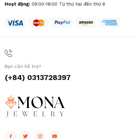
Hoạt động:
09:00-18:00 Từ thứ hai đến thứ 6
Bạn cần hỗ trợ?
(+84) 0313728397