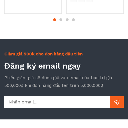
Giảm giá 500k cho đơn hàng đầu tiên
Đăng ký email ngay
Phiếu giảm giá sẽ được gửi vào email của bạn trị giá
500,000₫ khi đơn hàng đầu tên trên 5,000,000₫